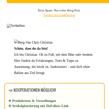
Kein Spam. Nur echte Berg-Post.
Datenschutzerklärung
.
Schön, dass du da bist!
Ich bin Christian. Ob zu Fuß, mit dem Bike oder beidem:
Hier findest du Erfahrungen, Tests & Tipps zu
Ausrüstung, die leicht ist, funktioniert – und dich ohne
Ballast ans Ziel bringt.
📣 KOOPERATIONEN MÖGLICH!
➕ Produkttests & Vorstellungen
➕ Artikelplatzierung mit DoFollow-Link