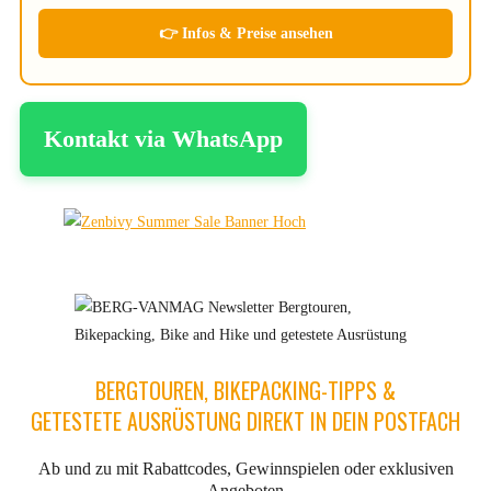
👉 Infos & Preise ansehen
Kontakt via WhatsApp
BERGTOUREN, BIKEPACKING-TIPPS &
GETESTETE AUSRÜSTUNG DIREKT IN DEIN POSTFACH
Ab und zu mit Rabattcodes, Gewinnspielen oder exklusiven
Angeboten