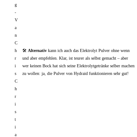
🛠️
Alternativ
kann ich auch das Elektrolyt Pulver ohne wenn
und aber empfehlen. Klar, ist teurer als selbst gemacht – aber
wer keinen Bock hat sich seine Elektrolytgetränke selber machen
zu wollen: ja, die Pulver von Hydraid funktionieren sehr gut!