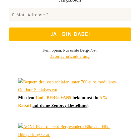
Kein Spam. Nur echte Berg-Post.
Datenschutzerklärung
.
Mit dem
Code BERG-VAN5
bekommst du
5 %
Rabatt
auf deine Zenbivy-Bestellung
.